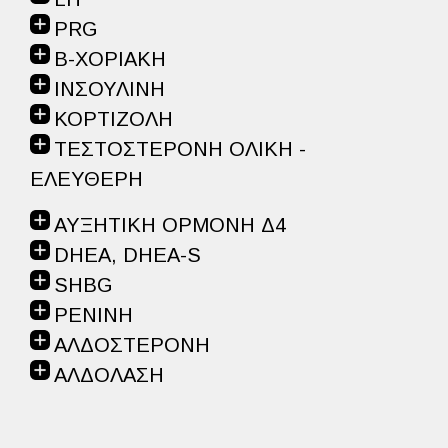
PRG
B-ΧΟΡΙΑΚΗ
ΙΝΣΟΥΛΙΝΗ
ΚΟΡΤΙΖΟΛΗ
ΤΕΣΤΟΣΤΕΡΟΝΗ ΟΛΙΚΗ -
ΕΛΕΥΘΕΡΗ
ΑΥΞΗΤΙΚΗ ΟΡΜΟΝΗ Δ4
DHEA, DHEA-S
SHBG
ΡΕΝΙΝΗ
ΑΛΔΟΣΤΕΡΟΝΗ
ΑΛΔΟΛΑΣΗ