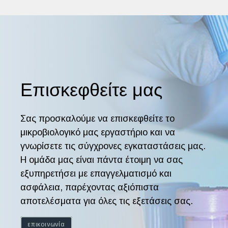
Επισκεφθείτε μας
Σας προσκαλούμε να επισκεφθείτε το
μικροβιολογικό μας εργαστήριο και να
γνωρίσετε τις σύγχρονες εγκαταστάσεις μας.
Η ομάδα μας είναι πάντα έτοιμη να σας
εξυπηρετήσει με επαγγελματισμό και
ασφάλεια, παρέχοντας αξιόπιστα
αποτελέσματα για όλες τις εξετάσεις σας.
επικοινωνία