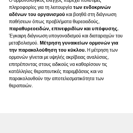
Ο ορμονολογικός έλεγχος παρέχει πολύτιμες
πληροφορίες για τη λειτουργία
των ενδοκρινών
αδένων του οργανισμού
και βοηθά στη διάγνωση
παθήσεων όπως προβλήματα θυρεοειδούς,
παραθυρεοειδών, επινεφριδίων και υπόφυσης.
Έγκαιρη διάγνωση υπογοναδισμού και διαταραχών του
μεταβολισμού.
Μέτρηση γυναικείων ορμονών για
την παρακολούθηση του κύκλου.
Η μέτρηση των
ορμονών γίνεται με υψηλής ακρίβειας αναλύσεις,
επιτρέποντας στους ειδικούς να καθορίσουν τις
κατάλληλες θεραπευτικές παρεμβάσεις και να
παρακολουθούν την αποτελεσματικότητα των
θεραπειών.